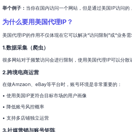
举个例子：
当你在国内访问一个网站，但是通过美国IP访问的
为什么要用美国代理IP？
美国代理IP的作用不仅体现在它可以解决“访问限制”或“业务需
1.数据采集（爬虫）
很多网站对于频繁访问会进行限制，使用美国代理IP可以分散
2.跨境电商运营
在做Amzaon、eBay等平台时，账号环境是非常重要的：
• 使用美国IP更符合目标市场的用户画像
• 降低账号风控概率
• 支持多店铺独立运营
3.社媒营销与账号矩阵