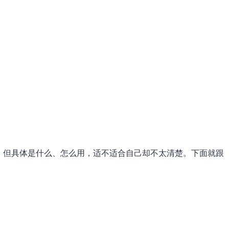
，但具体是什么、怎么用，适不适合自己却不太清楚。下面就跟