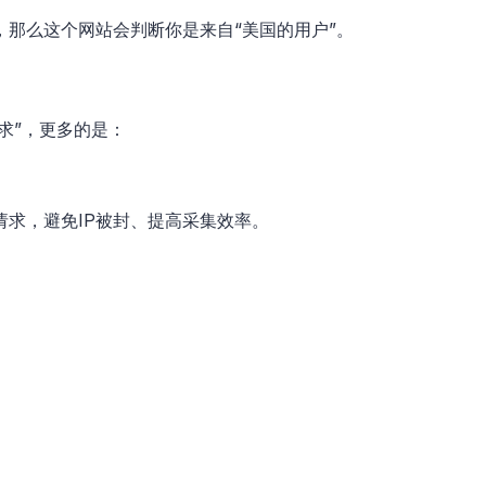
，那么这个网站会判断你是来自“美国的用户”。
求”，更多的是：
请求，避免IP被封、提高采集效率。