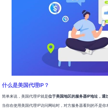
什么是美国代理IP？
简单来说，美国代理IP就是
位于美国地区的服务器IP地址，通
当你在使用美国代理IP访问网站时，对方服务器看到的不是你本