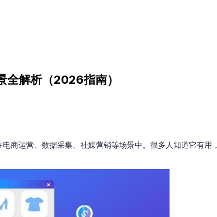
景全解析（2026指南）
在电商运营、数据采集、社媒营销等场景中。很多人知道它有用