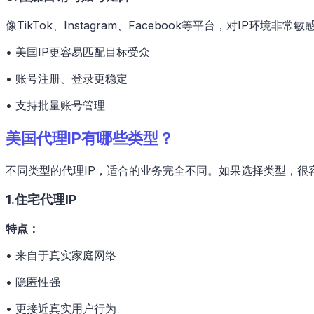
像TikTok、Instagram、Facebook等平台，对IP环境非常敏
• 美国IP更容易匹配目标受众
• 账号注册、登录更稳定
• 支持批量账号管理
美国代理IP有哪些类型？
不同类型的代理IP，适合的业务完全不同。如果选择类型，很
1.住宅代理IP
特点：
• 来自于真实家庭网络
• 隐匿性强
• 更接近真实用户行为