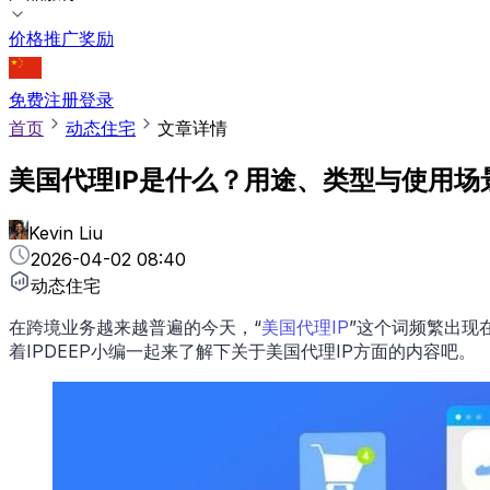
价格
推广奖励
免费注册
登录
首页
动态住宅
文章详情
美国代理IP是什么？用途、类型与使用场
Kevin Liu
2026-04-02 08:40
动态住宅
在跨境业务越来越普遍的今天，“
美国代理IP
”这个词频繁出现
着IPDEEP小编一起来了解下关于美国代理IP方面的内容吧。