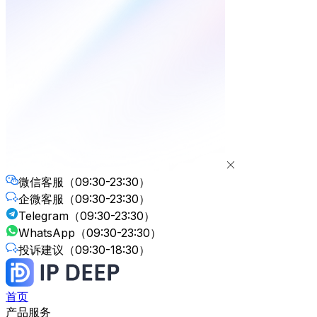
微信客服
（09:30-23:30）
企微客服
（09:30-23:30）
Telegram
（09:30-23:30）
WhatsApp
（09:30-23:30）
投诉建议
（09:30-18:30）
首页
产品服务