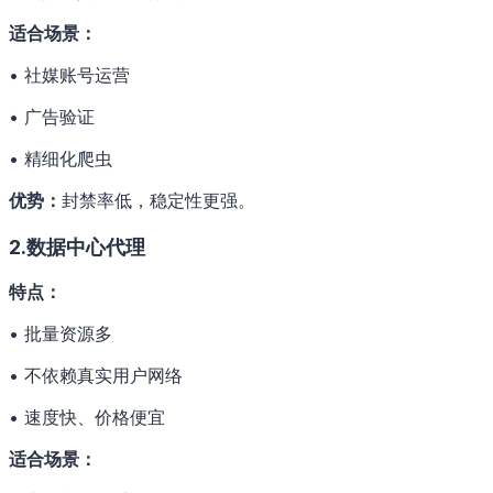
适合场景：
• 社媒账号运营
• 广告验证
• 精细化爬虫
优势：
封禁率低，稳定性更强。
2.数据中心代理
特点：
• 批量资源多
• 不依赖真实用户网络
• 速度快、价格便宜
适合场景：