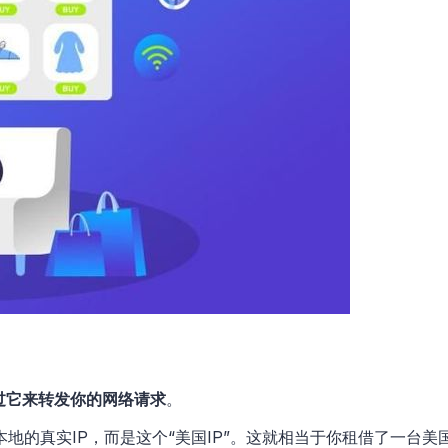
过它来转发你的网络请求
。
地的真实IP，而是这个“美国IP”。这就相当于你租借了一台美