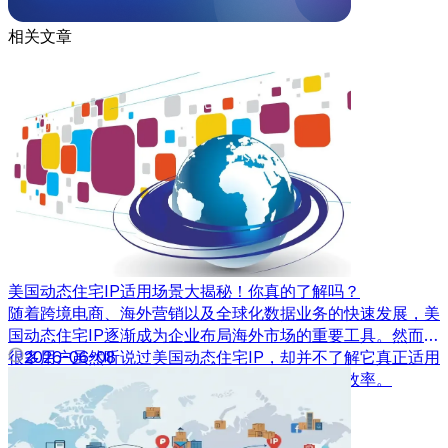
相关文章
美国动态住宅IP适用场景大揭秘！你真的了解吗？
随着跨境电商、海外营销以及全球化数据业务的快速发展，美
国动态住宅IP逐渐成为企业布局海外市场的重要工具。然而，
很多用户虽然听说过美国动态住宅IP，却并不了解它真正适用
2026-06-08
于哪些场景，也不清楚如何利用其优势提升业务效率。