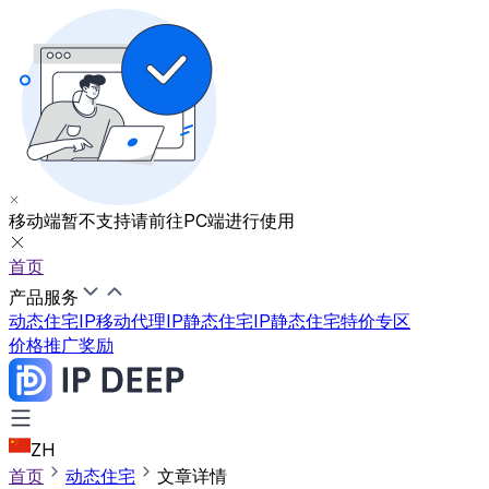
移动端暂不支持
请前往PC端进行使用
首页
产品服务
动态住宅IP
移动代理IP
静态住宅IP
静态住宅特价专区
价格
推广奖励
ZH
首页
动态住宅
文章详情