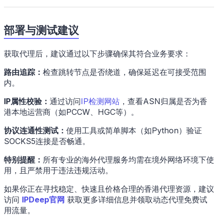
部署与测试建议
获取代理后，建议通过以下步骤确保其符合业务要求：
路由追踪：
检查跳转节点是否绕道，确保延迟在可接受范围
内。
IP属性校验：
通过访问
IP检测网站
，查看ASN归属是否为香
港本地运营商（如PCCW、HGC等）。
协议连通性测试：
使用工具或简单脚本（如Python）验证
SOCKS5连接是否畅通。
特别提醒：
所有专业的海外代理服务均需在境外网络环境下使
用，且严禁用于违法违规活动。
如果你正在寻找稳定、快速且价格合理的香港代理资源，建议
访问
IPDeep官网
获取更多详细信息并领取动态代理免费试
用流量。