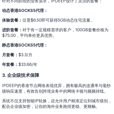
针对不同阶段的业务需求，IPDEEP设计了灵活的套餐：
动态香港SOCKS5代理：
体验套餐：
仅需$6.50即可获得5GB动态住宅流量。
进阶套餐：
对于有一定规模需求的客户，100GB套餐价格为
$75.00，平均单价更具优势。
静态香港SOCKS5代理：
月套餐：
$3.3/月
年套餐：
$33.66/年
3. 企业级技术保障
IPDEEP的香港节点网络表现优异，拥有极高的连通率与毫秒
级响应速度，有效告别跨境业务中的网络卡顿与频频掉线。
系统不仅支持智能IP轮换，还允许用户精准定位到城市级别，
配合企业级加密，让你的海外业务跑得更稳、更顺畅。