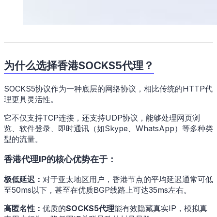
为什么选择香港SOCKS5代理？
SOCKS5协议作为一种底层的网络协议，相比传统的HTTP代
理更具灵活性。
它不仅支持TCP连接，还支持UDP协议，能够处理网页浏
览、软件登录、即时通讯（如Skype、WhatsApp）等多种类
型的流量。
香港代理IP的核心优势在于：
极低延迟：
对于亚太地区用户，香港节点的平均延迟通常可低
至50ms以下，甚至在优质BGP线路上可达35ms左右。
高匿名性：
优质的
SOCKS5代理
能有效隐藏真实IP，模拟真