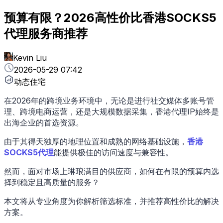
预算有限？2026高性价比香港SOCKS5
代理服务商推荐
Kevin Liu
2026-05-29 07:42
动态住宅
在2026年的跨境业务环境中，无论是进行社交媒体多账号管
理、跨境电商运营，还是大规模数据采集，香港代理IP始终是
出海企业的首选资源。
由于其得天独厚的地理位置和成熟的网络基础设施，
香港
SOCKS5代理
能提供极佳的访问速度与兼容性。
然而，面对市场上琳琅满目的供应商，如何在有限的预算内选
择到稳定且高质量的服务？
本文将从专业角度为你解析筛选标准，并推荐高性价比的解决
方案。