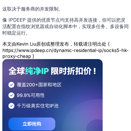
这取决于服务商的并发限制。
像 IPDEEP 提供的优质节点均支持高并发连接，你可以把灵
活配置在指纹浏览器或自动化脚本中，实现多任务、多设备同
时稳定运行。
本文由Kevin Liu原创或整理发布，转载请注明出处 (
https://www.ipdeep.cn/dynamic-residential-ip/socks5-hk-
proxy-cheap )