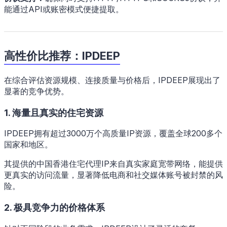
能通过API或账密模式便捷提取。
高性价比推荐：IPDEEP
在综合评估资源规模、连接质量与价格后，IPDEEP展现出了
显著的竞争优势。
1. 海量且真实的住宅资源
IPDEEP拥有超过3000万个高质量IP资源，覆盖全球200多个
国家和地区。
其提供的中国香港住宅代理IP来自真实家庭宽带网络，能提供
更真实的访问流量，显著降低电商和社交媒体账号被封禁的风
险。
2. 极具竞争力的价格体系