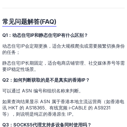
常见问题解答(FAQ)
Q1：动态住宅IP和静态住宅IP有什么区别？
动态住宅IP会定期更换，适合大规模爬虫或需要频繁切换身份
的任务；
静态住宅IP长期固定，适合电商店铺管理、社交媒体养号等需
要IP稳定性场景。
Q2：如何判断获取的是不是真实的香港IP？
可以通过 ASN 编号和组织名称来判断。
如果查询结果显示 ASN 属于香港本地主流运营商（如香港电
讯 HKT 的 AS18365、有线宽频 i-CABLE 的 AS9231
等），则说明是纯正的香港原生 IP。
Q3：SOCKS5代理支持多设备同时使用吗？