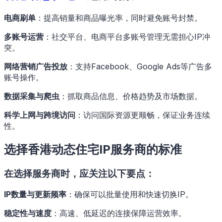
电商刷单
：提高销量和商品曝光率，同时避免账号封禁。
多账号运营
：社交平台、电商平台多账号管理无需担心IP冲
突。
网络营销广告投放
：支持Facebook、Google Ads等广告多
账号操作。
数据采集与爬虫
：抓取商品信息、价格趋势及市场数据。
科学上网与跨境访问
：访问国际资源更顺畅，保证业务连续
性。
选择香港动态住宅IP服务商的标准
在选择服务商时，应关注以下要点：
IP数量与更新频率
：确保可以批量使用和快速切换IP。
稳定性与速度
：高速、低延迟的连接保障运营效率。