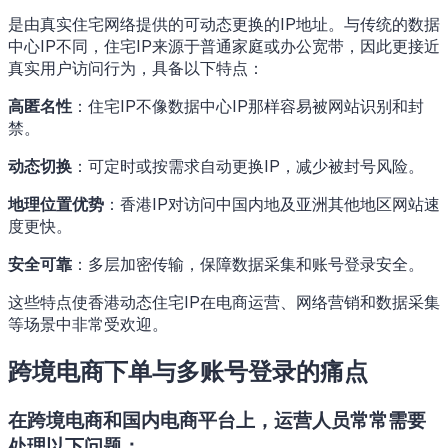
是由真实住宅网络提供的可动态更换的IP地址。与传统的数据
中心IP不同，住宅IP来源于普通家庭或办公宽带，因此更接近
真实用户访问行为，具备以下特点：
高匿名性
：住宅IP不像数据中心IP那样容易被网站识别和封
禁。
动态切换
：可定时或按需求自动更换IP，减少被封号风险。
地理位置优势
：香港IP对访问中国内地及亚洲其他地区网站速
度更快。
安全可靠
：多层加密传输，保障数据采集和账号登录安全。
这些特点使香港动态住宅IP在电商运营、网络营销和数据采集
等场景中非常受欢迎。
跨境电商下单与多账号登录的痛点
在跨境电商和国内电商平台上，运营人员常常需要
处理以下问题：