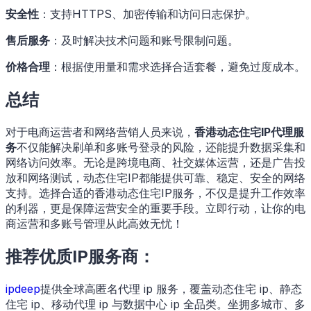
安全性
：支持HTTPS、加密传输和访问日志保护。
售后服务
：及时解决技术问题和账号限制问题。
价格合理
：根据使用量和需求选择合适套餐，避免过度成本。
总结
对于电商运营者和网络营销人员来说，
香港动态住宅IP代理服
务
不仅能解决刷单和多账号登录的风险，还能提升数据采集和
网络访问效率。无论是跨境电商、社交媒体运营，还是广告投
放和网络测试，动态住宅IP都能提供可靠、稳定、安全的网络
支持。选择合适的香港动态住宅IP服务，不仅是提升工作效率
的利器，更是保障运营安全的重要手段。立即行动，让你的电
商运营和多账号管理从此高效无忧！
推荐优质IP服务商：
ipdeep
提供全球高匿名代理 ip 服务，覆盖动态住宅 ip、静态
住宅 ip、移动代理 ip 与数据中心 ip 全品类。坐拥多城市、多