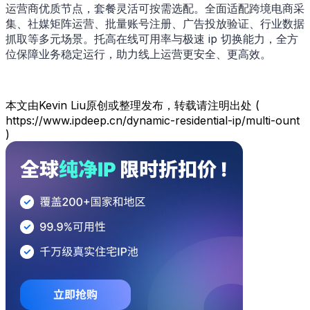
运营商优质节点，套餐灵活可按需选配。全面适配跨境电商采
集、社媒矩阵运营、批量账号注册、广告投放验证、行业数据
抓取等多元场景。​托高在线可用率与极速 ip 切换能力，全方
位保障业务稳定运行，助力线上运营更安全、更高效。
本文由Kevin Liu原创或整理发布，转载请注明出处 (
https://www.ipdeep.cn/dynamic-residential-ip/multi-ount
)