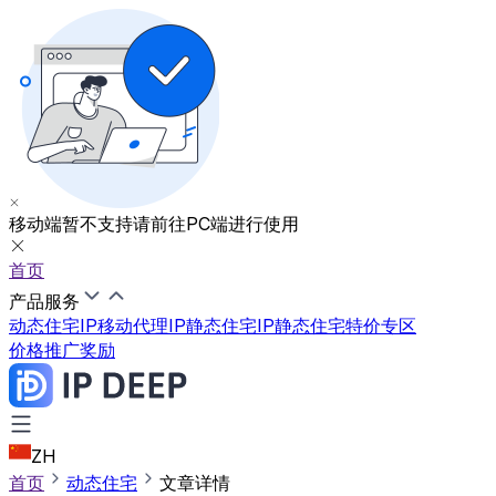
移动端暂不支持
请前往PC端进行使用
首页
产品服务
动态住宅IP
移动代理IP
静态住宅IP
静态住宅特价专区
价格
推广奖励
ZH
首页
动态住宅
文章详情