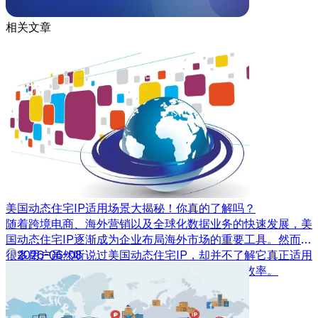
相关文章
美国动态住宅IP适用场景大揭秘！你真的了解吗？
随着跨境电商、海外营销以及全球化数据业务的快速发展，美
国动态住宅IP逐渐成为企业布局海外市场的重要工具。然而，
很多用户虽然听说过美国动态住宅IP，却并不了解它真正适用
2026-06-08
于哪些场景，也不清楚如何利用其优势提升业务效率。