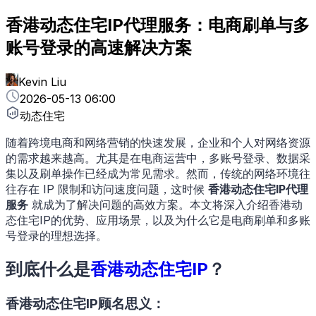
香港动态住宅IP代理服务：电商刷单与多
账号登录的高速解决方案
Kevin Liu
2026-05-13 06:00
动态住宅
随着跨境电商和网络营销的快速发展，企业和个人对网络资源
的需求越来越高。尤其是在电商运营中，多账号登录、数据采
集以及刷单操作已经成为常见需求。然而，传统的网络环境往
往存在 IP 限制和访问速度问题，这时候
香港动态住宅IP代理
服务
就成为了解决问题的高效方案。本文将深入介绍香港动
态住宅IP的优势、应用场景，以及为什么它是电商刷单和多账
号登录的理想选择。
到底什么是
香港动态住宅IP
？
香港动态住宅IP顾名思义：