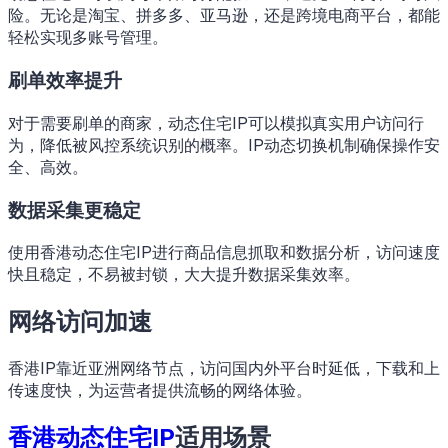
险。无论是淘宝、拼多多、亚马逊，还是跨境电商平台，都能
轻松实现多账号管理。
刷单效率提升
对于需要刷单的商家，动态住宅IP可以模拟真实用户访问行
为，降低被风控系统识别的概率。IP动态切换机制确保操作安
全、高效。
数据采集更稳定
使用香港动态住宅IP进行商品信息抓取和数据分析，访问速度
快且稳定，不易被封锁，大大提升数据采集效率。
网络访问加速
香港IP靠近亚洲网络节点，访问国内外平台时延低，下载和上
传速度快，为运营者提供流畅的网络体验。
香港动态住宅IP
适用场景