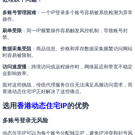
多账号管理困难
：一个IP登录多个账号容易被系统检测为异常
操作。
刷单受限
：同一IP频繁操作容易触发风控机制，导致账号封
禁。
数据采集受阻
：商品信息、价格和库存数据采集频繁访问网站
时容易被限制。
访问速度慢
：跨境访问或远程操作时，网络延迟和带宽不稳定
会影响效率。
面对这些挑战，传统代理服务往往无法满足高频访问需求，而
香港动态住宅IP正好解决了这些痛点。
选用
香港动态住宅IP
的优势
多账号登录无风险
动态住宅IP可以为每个账号分配独立IP，避免IP冲突和封号风