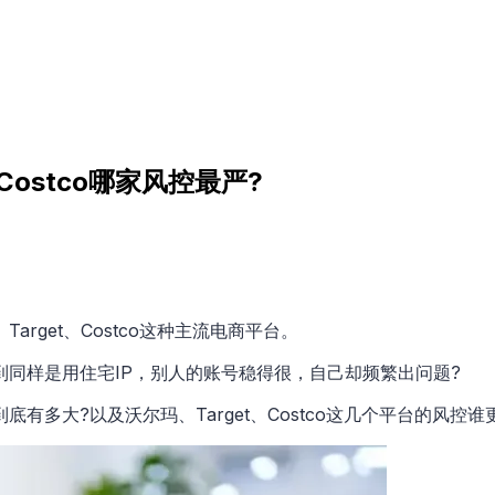
Costco哪家风控最严?
rget、Costco这种主流电商平台。
到同样是用住宅IP，别人的账号稳得很，自己却频繁出问题?
多大?以及沃尔玛、Target、Costco这几个平台的风控谁