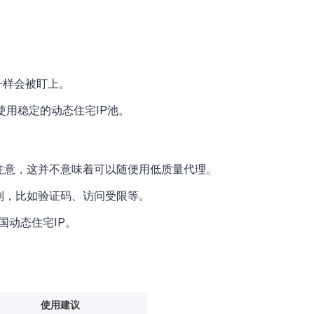
一样会被盯上。
，使用稳定的动态住宅IP池。
但注意，这并不意味着可以随便用低质量代理。
制，比如验证码、访问受限等。
国动态住宅IP。
使用建议