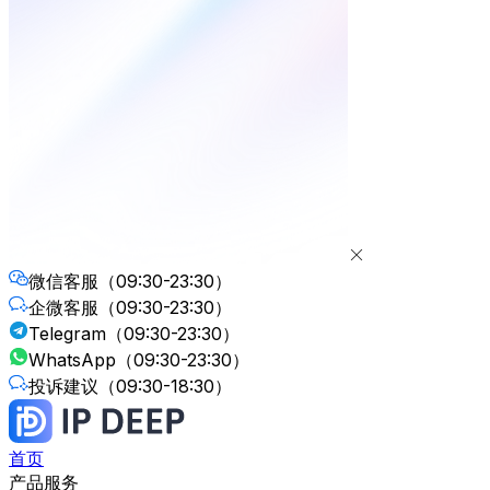
微信客服
（09:30-23:30）
企微客服
（09:30-23:30）
Telegram
（09:30-23:30）
WhatsApp
（09:30-23:30）
投诉建议
（09:30-18:30）
首页
产品服务