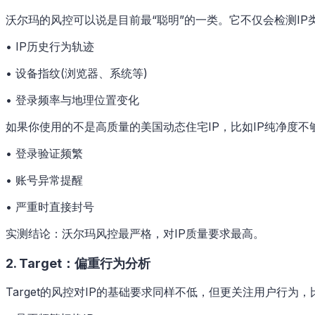
沃尔玛的风控可以说是目前最“聪明”的一类。它不仅会检测IP类
• IP历史行为轨迹
• 设备指纹(浏览器、系统等)
• 登录频率与地理位置变化
如果你使用的不是高质量的美国动态住宅IP，比如IP纯净度
• 登录验证频繁
• 账号异常提醒
• 严重时直接封号
实测结论：沃尔玛风控最严格，对IP质量要求最高。
2. Target：偏重行为分析
Target的风控对IP的基础要求同样不低，但更关注用户行为，