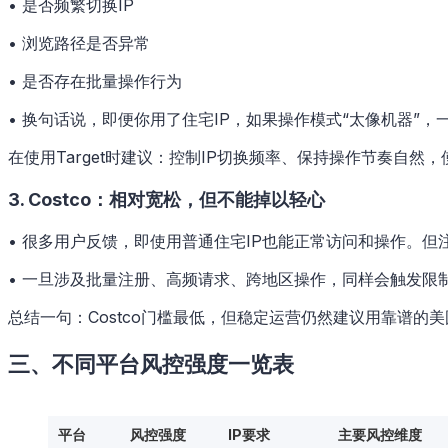
• 是否频繁切换IP
• 浏览路径是否异常
• 是否存在批量操作行为
• 换句话说，即便你用了住宅IP，如果操作模式“太像机器”，
在使用Target时建议：控制IP切换频率、保持操作节奏自然
3. Costco：相对宽松，但不能掉以轻心
• 很多用户反馈，即使用普通住宅IP也能正常访问和操作。
• 一旦涉及批量注册、高频请求、跨地区操作，同样会触发限
总结一句：Costco门槛最低，但稳定运营仍然建议用靠谱的美
三、不同平台风控强度一览表
平台
风控强度
IP要求
主要风控维度