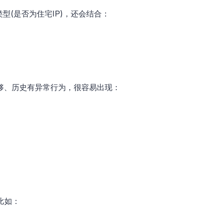
型(是否为住宅IP)，还会结合：
不够、历史有异常行为，很容易出现：
比如：